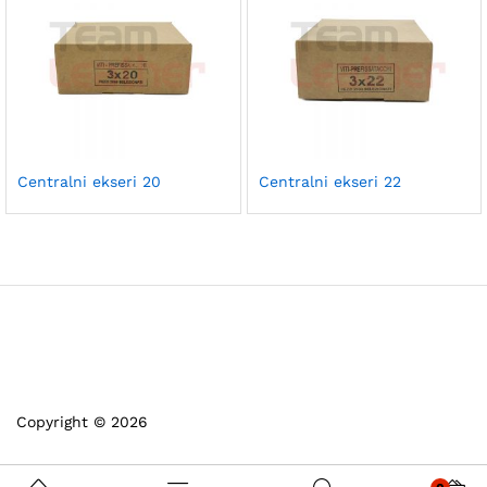
Centralni ekseri 20
Centralni ekseri 22
Copyright © 2026