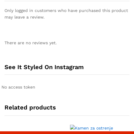
Only logged in customers who have purchased this product
may leave a review.
There are no reviews yet.
See It Styled On Instagram
No access token
Related products