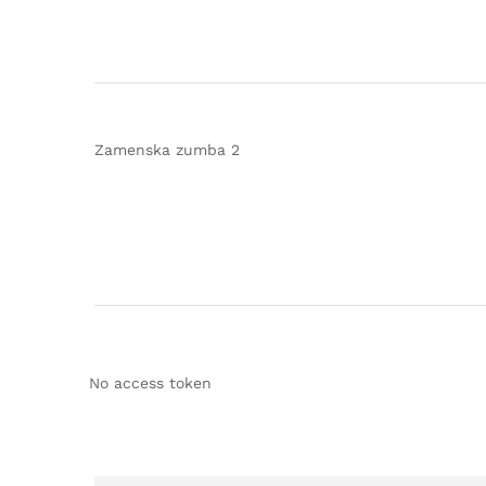
Zamenska zumba 2
No access token