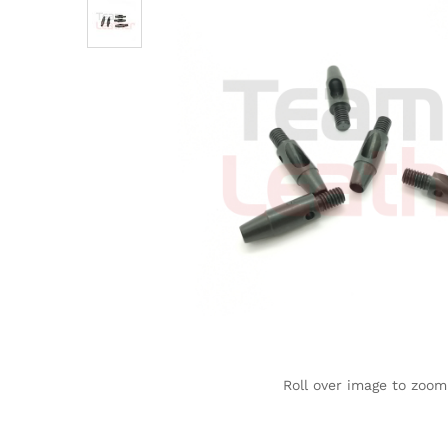
Roll over image to zoom